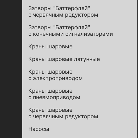
Затворы "Баттерфляй"
с червячным редуктором
Затворы "Баттерфляй"
с конечными сигнализаторами
Краны шаровые
Краны шаровые латунные
Краны шаровые
с электроприводом
Краны шаровые
с пневмоприводом
Краны шаровые
с червячным редуктором
Насосы