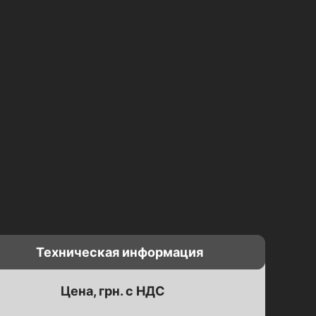
Техническая информация
Цена, грн. с НДС