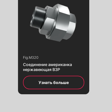
Fig.
M320
Соединение американка
нержавеющая ВЗР
Узнать больше