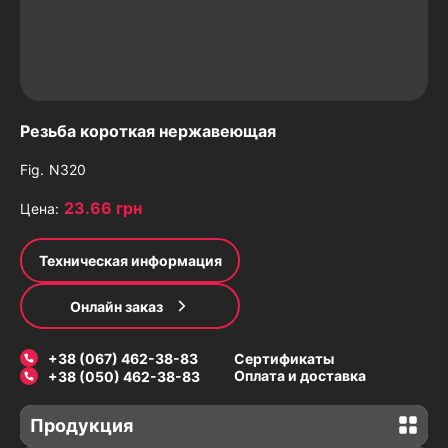
Резьба короткая нержавеющая
Fig.
N320
23.66 грн
Цена:
Техническая информация
Онлайн заказ
+38 (067) 462-38-83
Сертификаты
Оплата и доставка
+38 (050) 462-38-83
Продукция