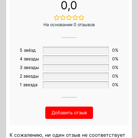
0,0
На основании 0 отзывов
5 звёзд
0%
4 звезды
0%
3 звезды
0%
2 звезды
0%
1 звезда
0%
Добавить отзыв
К сожалению, ни один отзыв не соответствует