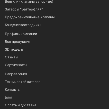
Вентили (клапаны запорные)
Затворы "Баттерфляй"
Предохранительные клапаны
Конденсатоотводчики
Профиль компании
Вся продукция
3D модель
Отзывы
Сертификаты
Направления
Технический каталог
Контакты
Блог
Оплата и доставка