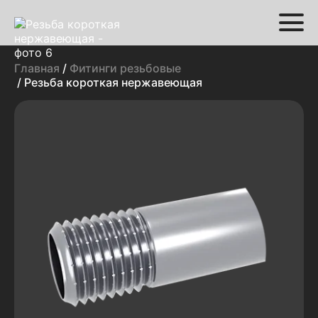
Главная
/
Фитинги резьбовые
/ Резьба короткая нержавеющая