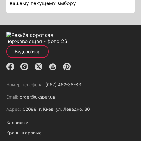
вашему текущему выбору
Видеообзор
Номер телефона:
(067) 462-38-83
Email:
order@ukspar.ua
Адрес:
02088, г. Киев, ул. Левадно, 30
Задвижки
Краны шаровые