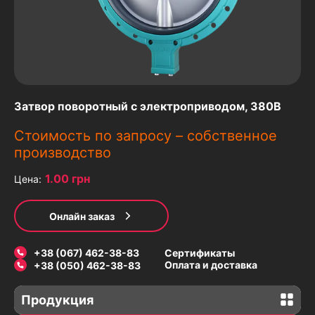
Затвор поворотный с электроприводом, 380В
Стоимость по запросу –
собственное
производство
1.00 грн
Цена:
Онлайн заказ
+38 (067) 462-38-83
Сертификаты
Оплата и доставка
+38 (050) 462-38-83
Продукция