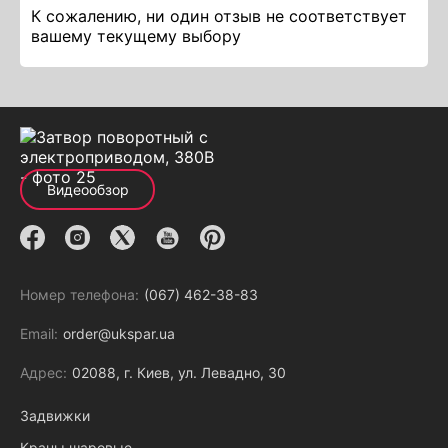
К сожалению, ни один отзыв не соответствует
вашему текущему выбору
Видеообзор
Номер телефона:
(067) 462-38-83
Email:
order@ukspar.ua
Адрес:
02088, г. Киев, ул. Левадно, 30
Задвижки
Краны шаровые