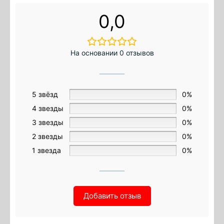
0,0
На основании 0 отзывов
5 звёзд
0%
4 звезды
0%
3 звезды
0%
2 звезды
0%
1 звезда
0%
Добавить отзыв