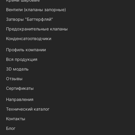
Вентили (клапаны запорные)
Затворы "Баттерфляй"
Предохранительные клапаны
Конденсатоотводчики
Профиль компании
Вся продукция
3D модель
Отзывы
Сертификаты
Направления
Технический каталог
Контакты
Блог