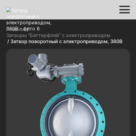
Главная
/
Затворы "Баттерфляй" с электроприводом
/ Затвор поворотный с электроприводом, 380В