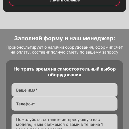
Заполняй форму и наш менеджер:
Проконсультирует о наличии оборудования, оформит счет
на оплату, составит полную смету по вашему запросу
Не трать время на самостоятельный выбор
оборудования
Alternative:
Alternative: