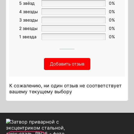
5 звёзд
0%
4 звезды
0%
3 звезды
0%
2 звезды
0%
1 звезда
0%
Добавить отзыв
К сожалению, ни один отзыв не соответствует
вашему текущему выбору