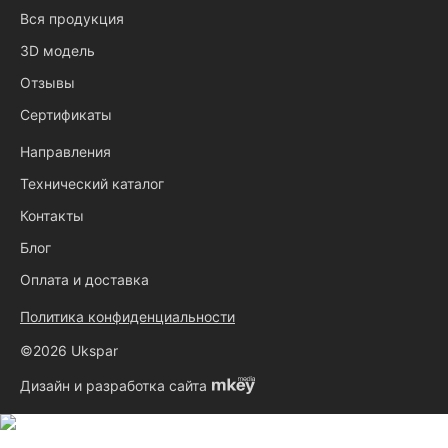
Вся продукция
3D модель
Отзывы
Сертификаты
Направления
Технический каталог
Контакты
Блог
Оплата и доставка
Политика конфиденциальности
©2026 Ukspar
Дизайн и разработка сайта