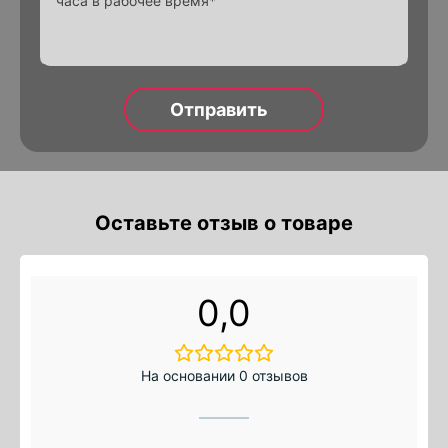
Alternative:
Оставьте отзыв о товаре
0,0
На основании 0 отзывов