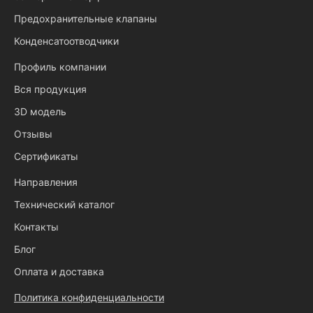
Предохранительные клапаны
Конденсатоотводчики
Профиль компании
Вся продукция
3D модель
Отзывы
Сертификаты
Направления
Технический каталог
Контакты
Блог
Оплата и доставка
Политика конфиденциальности