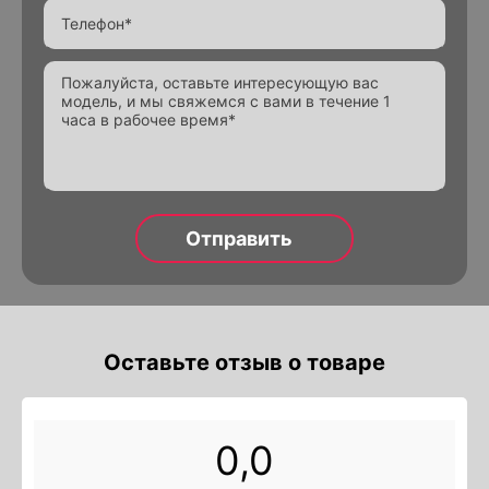
Alternative:
Оставьте отзыв о товаре
0,0