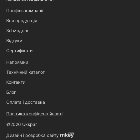
Профіль компанії
Вся продукція
3d моделі
Відгуки
Сертифікати
Напрямки
Технічний каталог
Контакти
Блог
Оплата і доставка
Політика конфіденційності
©2026 Ukspar
Дизайн і розробка сайту