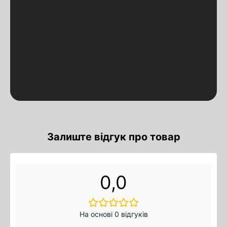
Залиште відгук про товар
0,0
На основі 0 відгуків