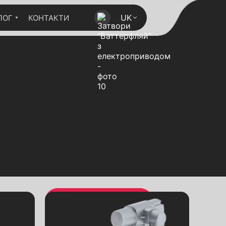
UK
ЛОГ
КОНТАКТИ