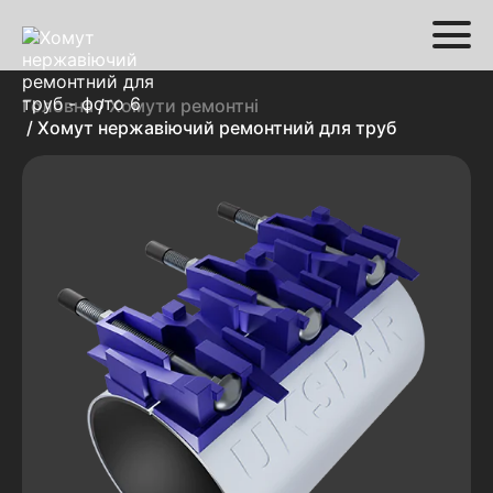
Головна
/
Хомути ремонтні
/ Хомут нержавіючий ремонтний для труб