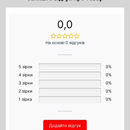
0,0
На основі 0 відгуків
5 зірок
0%
4 зірки
0%
3 зірки
0%
2 зірки
0%
1 зірка
0%
Додайте відгук