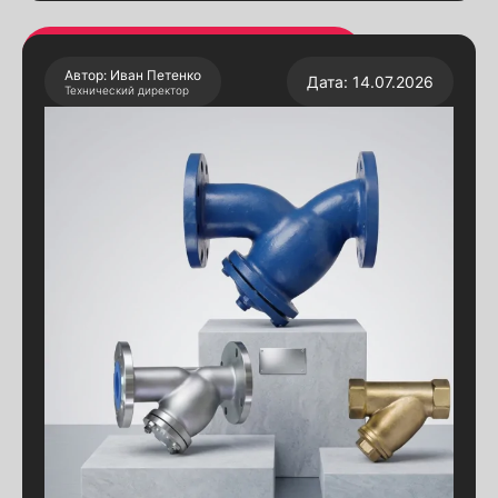
Автор: Иван Петенко
Дата: 14.07.2026
Технический директор