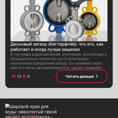
Дисковый затвор (баттерфляй): что это, как
работает и когда лучше защелки
В системах водоснабжения, отопления, вентиляции и
промышленных объектов часто используют
компактный поворотный затвор. Он занимает мало
места и легко автоматизируется, однако заменяет…
13
6
Читать дальше