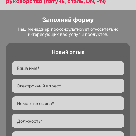
руководство (латунь, сталь, DN, PN)
Заполняй форму
Наш менеджер проконсультирует относительно
интересующих вас услуг и продуктов.
Новый отзыв