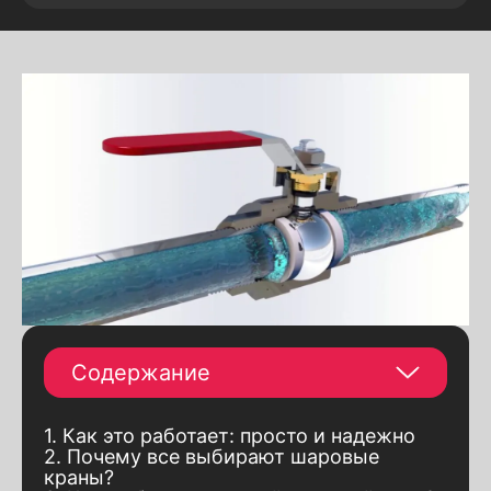
Содержание
1. Как это работает: просто и надежно
2. Почему все выбирают шаровые
краны?