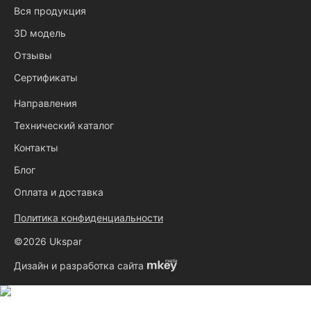
Вся продукция
3D модель
Отзывы
Сертификаты
Направления
Технический каталог
Контакты
Блог
Оплата и доставка
Политика конфиденциальности
©2026 Ukspar
Дизайн и разработка сайта