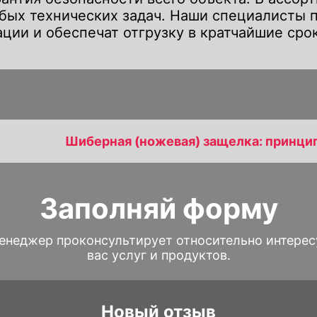
бых технических задач. Наши специалисты 
ции и обеспечат отгрузку в кратчайшие сро
Шиберная (ножевая) защелка: принцип
Заполняй форму
енеджер проконсультирует относительно интере
вас услуг и продуктов.
Новый отзыв