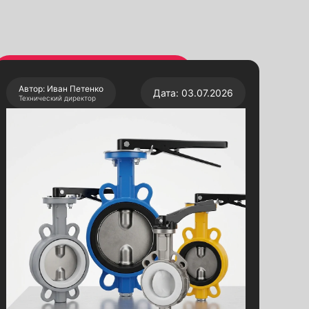
Автор: Иван Петенко
Дата: 03.07.2026
Технический директор