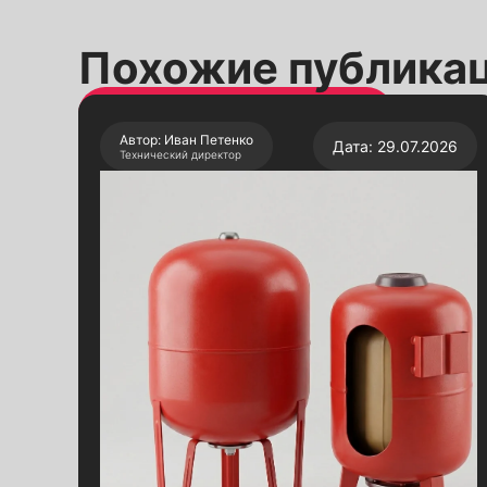
Похожие публика
Автор: Иван Петенко
Дата: 29.07.2026
Технический директор