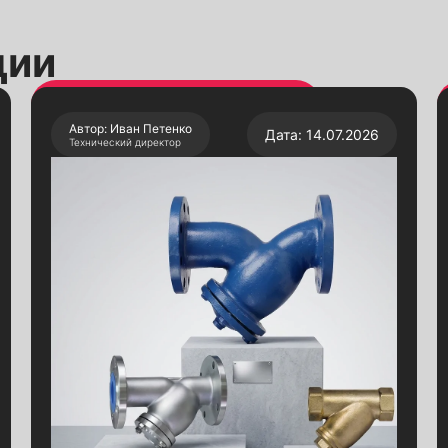
ции
Автор: Иван Петенко
Дата: 14.07.2026
Технический директор