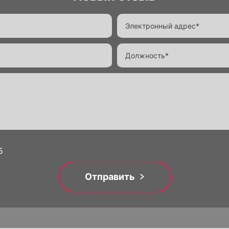
5
Отправить