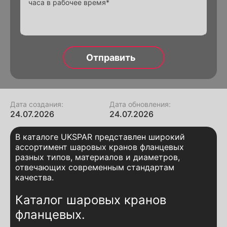
Alternative:
Дата создания:
Дата обновления:
24.07.2026
24.07.2026
В каталоге UKSPAR представлен широкий
ассортимент шаровых кранов фланцевых
разных типов, материалов и диаметров,
отвечающих современным стандартам
качества.
Каталог шаровых кранов
фланцевых.