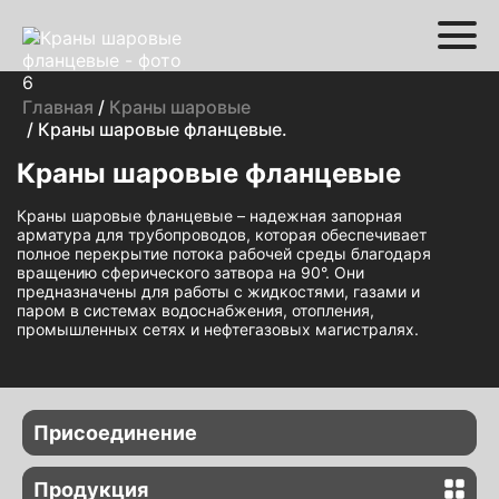
Главная
/
Краны шаровые
/ Краны шаровые фланцевые.
Краны шаровые фланцевые
Краны шаровые фланцевые – надежная запорная
арматура для трубопроводов, которая обеспечивает
полное перекрытие потока рабочей среды благодаря
вращению сферического затвора на 90°. Они
предназначены для работы с жидкостями, газами и
паром в системах водоснабжения, отопления,
промышленных сетях и нефтегазовых магистралях.
Присоединение
Краны шаровые резьбовые
Продукция