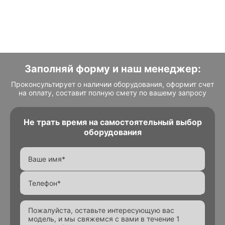
Заполняй форму и наш менеджер:
Проконсультирует о наличии оборудования, оформит счет
на оплату, составит полную смету по вашему запросу
Не трать время на самостоятельный выбор
оборудования