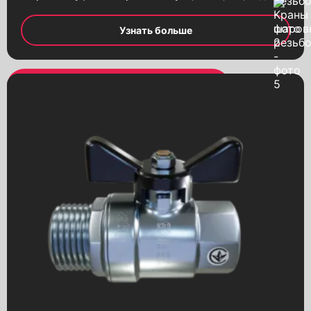
Узнать больше