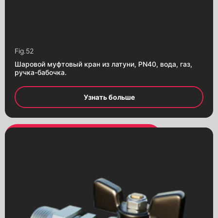
Fig.
52
Шаровой муфтовый кран из латуни, PN40, вода, газ,
ручка-бабочка.
Узнать больше