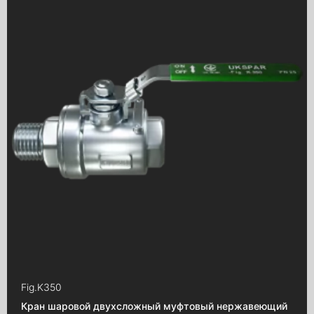
Fig.
K350
Кран шаровой двухсложный муфтовый нержавеющий