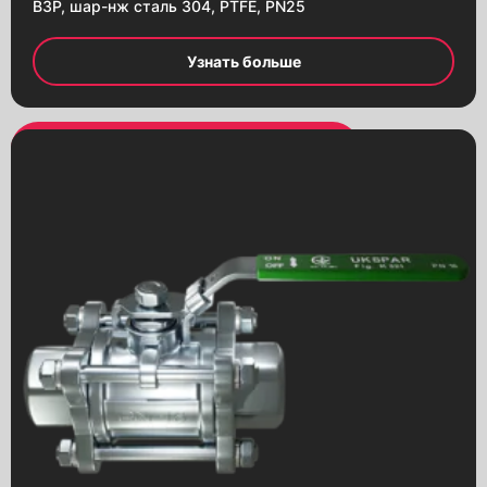
ВЗР, шар-нж сталь 304, PTFE, PN25
Узнать больше