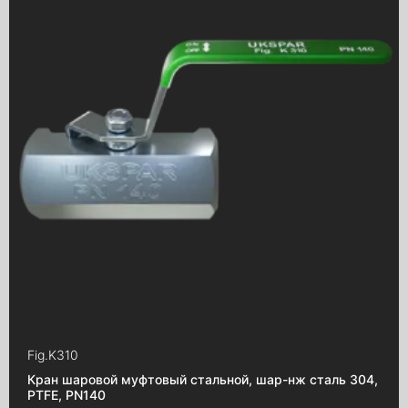
Fig.
K310
Кран шаровой муфтовый стальной, шар-нж сталь 304,
PTFE, PN140