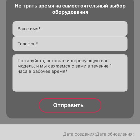
Не трать время на самостоятельный выбор
оборудования
Alternative:
Дата создания:
Дата обновления: