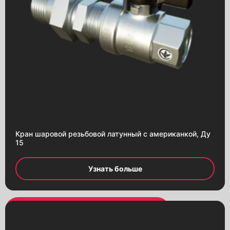
Кран шаровой резьбовой латунный с американкой, Ду
15
Узнать больше