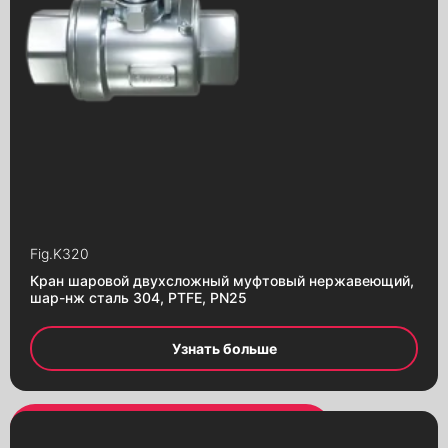
Fig.
K320
Кран шаровой двухсложный муфтовый нержавеющий,
шар-нж сталь 304, PTFE, PN25
Узнать больше