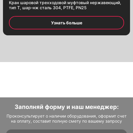
Кран шаровой трехходовой муфтовый нержавеющий,
тип T, шар-нж сталь 304, PTFE, PN25
Узнать больше
Заполняй форму и наш менеджер:
Проконсультирует о наличии оборудования, оформит счет
на оплату, составит полную смету по вашему запросу