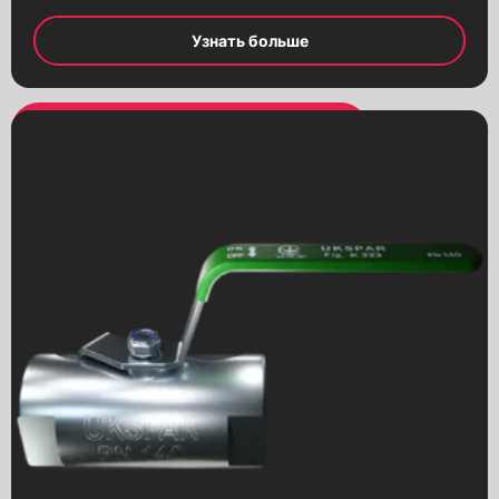
Узнать больше